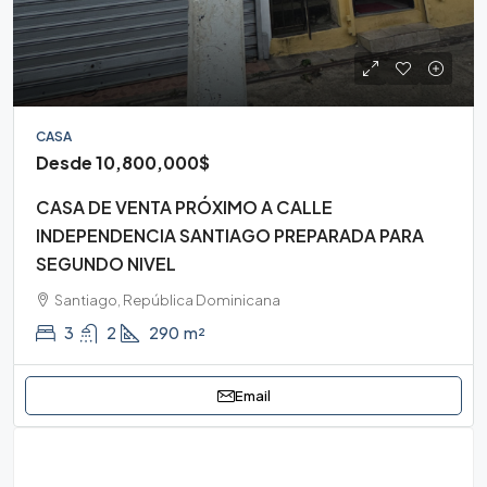
CASA
Desde
10,800,000$
CASA DE VENTA PRÓXIMO A CALLE
INDEPENDENCIA SANTIAGO PREPARADA PARA
SEGUNDO NIVEL
Santiago, República Dominicana
3
2
290
m²
Email