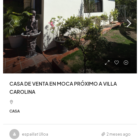
CASA DE VENTA EN MOCA PRÓXIMO A VILLA
CAROLINA
CASA
espaillat Ulloa
2 meses ago