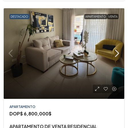
DESTACADO
APARTAMENTO
VENTA
APARTAMENTO
DOP$
6,800,000$
APARTAMENTO DE VENTA RESIDENCIAL