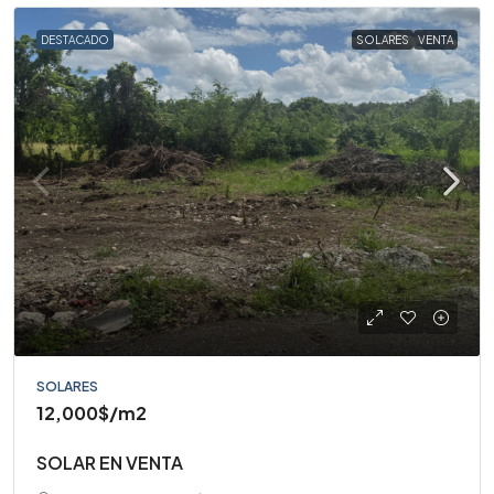
DESTACADO
SOLARES
VENTA
SOLARES
12,000$
/m2
SOLAR EN VENTA