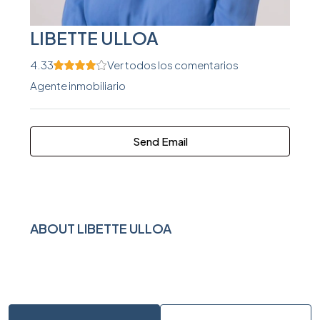
LIBETTE ULLOA
4.33
Ver todos los comentarios
Agente inmobiliario
Send Email
ABOUT LIBETTE ULLOA