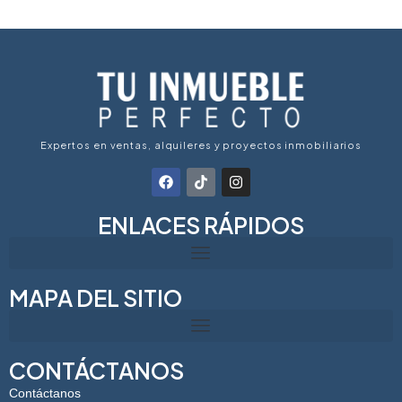
Expertos en ventas, alquileres y proyectos inmobiliarios
ENLACES RÁPIDOS
MAPA DEL SITIO
CONTÁCTANOS
Contáctanos