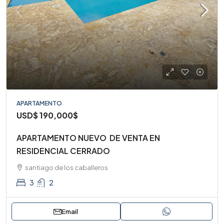
APARTAMENTO
USD$
190,000$
APARTAMENTO NUEVO DE VENTA EN
RESIDENCIAL CERRADO
santiago de los caballeros
3
2
Email