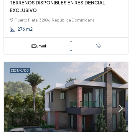
TERRENOS DISPONIBLES EN RESIDENCIAL
EXCLUSIVO
Puerto Plata, 32106, República Dominicana
276
m2
Email
DESTACADO