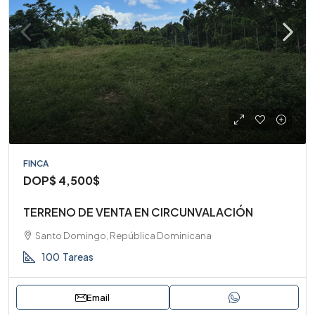
FINCA
DOP$
4,500$
TERRENO DE VENTA EN CIRCUNVALACIÓN
Santo Domingo, República Dominicana
100
Tareas
Email