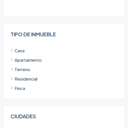
TIPO DE INMUEBLE
Casa
Apartamento
Terreno
Residencial
Finca
CIUDADES