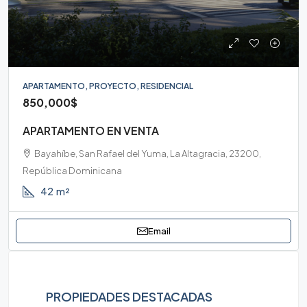
APARTAMENTO, PROYECTO, RESIDENCIAL
850,000$
APARTAMENTO EN VENTA
Bayahíbe, San Rafael del Yuma, La Altagracia, 23200,
República Dominicana
42
m²
Email
PROPIEDADES DESTACADAS