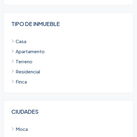
TIPO DE INMUEBLE
Casa
Apartamento
Terreno
Residencial
Finca
CIUDADES
Moca