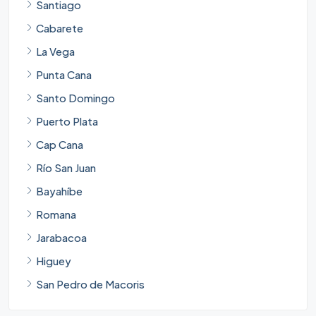
Santiago
Cabarete
La Vega
Punta Cana
Santo Domingo
Puerto Plata
Cap Cana
Río San Juan
Bayahíbe
Romana
Jarabacoa
Higuey
San Pedro de Macoris